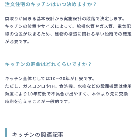
注文住宅のキッチンはいつ決めますか？
間取りが固まる基本設計から実施設計の段階で決定します。
キッチンの位置やサイズによって、給排水管やガス管、電気配
線の位置が決まるため、建物の構造に関わる早い段階での確定
が必要です。
キッチンの寿命はどれくらいですか？
キッチン全体としては10～20年が目安です。
ただし、ガスコンロやIH、食洗機、水栓などの設備機器は使用
頻度により10年前後で不具合が出やすく、本体より先に交換
時期を迎えることが一般的です。
キッチンの関連記事