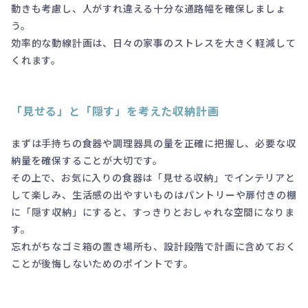
動きも考慮し、人がすれ違える十分な通路幅を確保しましょ
う。
効率的な動線計画は、日々の家事のストレスを大きく軽減して
くれます。
「見せる」と「隠す」を考えた収納計画
まずは手持ちの食器や調理器具の量を正確に把握し、必要な収
納量を確保することが大切です。
その上で、お気に入りの食器は「見せる収納」でインテリアと
して楽しみ、生活感の出やすいものはパントリーや扉付きの棚
に「隠す収納」にすると、すっきりとおしゃれな空間になりま
す。
忘れがちなゴミ箱の置き場所も、設計段階で計画に含めておく
ことが後悔しないためのポイントです。