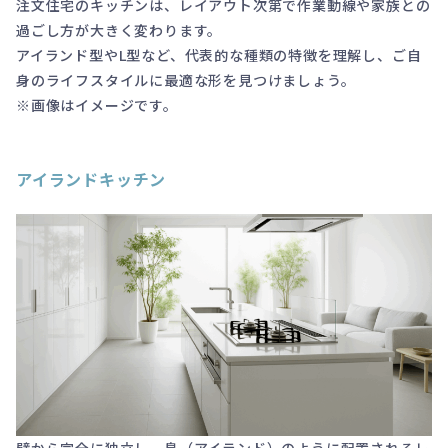
注文住宅のキッチンは、レイアウト次第で作業動線や家族との
過ごし方が大きく変わります。
アイランド型やL型など、代表的な種類の特徴を理解し、ご自
身のライフスタイルに最適な形を見つけましょう。
※画像はイメージです。
アイランドキッチン
壁から完全に独立し、島（アイランド）のように配置されるレ