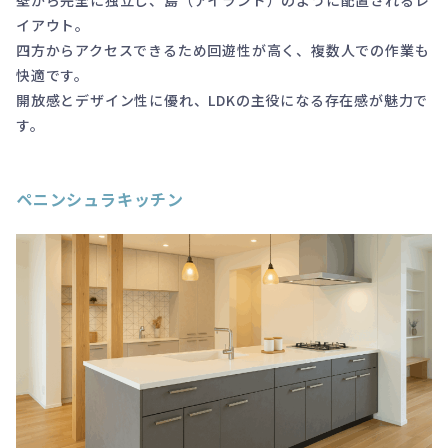
イアウト。
四方からアクセスできるため回遊性が高く、複数人での作業も
快適です。
開放感とデザイン性に優れ、LDKの主役になる存在感が魅力で
す。
ペニンシュラキッチン