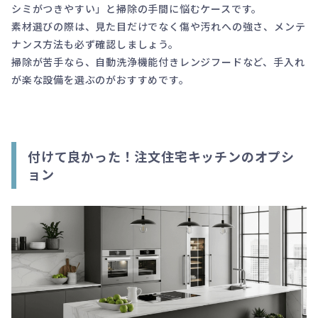
シミがつきやすい」と掃除の手間に悩むケースです。
素材選びの際は、見た目だけでなく傷や汚れへの強さ、メンテ
ナンス方法も必ず確認しましょう。
掃除が苦手なら、自動洗浄機能付きレンジフードなど、手入れ
が楽な設備を選ぶのがおすすめです。
付けて良かった！注文住宅キッチンのオプシ
ョン