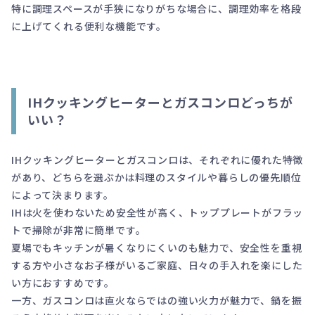
特に調理スペースが手狭になりがちな場合に、調理効率を格段
に上げてくれる便利な機能です。
IHクッキングヒーターとガスコンロどっちが
いい？
IHクッキングヒーターとガスコンロは、それぞれに優れた特徴
があり、どちらを選ぶかは料理のスタイルや暮らしの優先順位
によって決まります。
IHは火を使わないため安全性が高く、トッププレートがフラッ
トで掃除が非常に簡単です。
夏場でもキッチンが暑くなりにくいのも魅力で、安全性を重視
する方や小さなお子様がいるご家庭、日々の手入れを楽にした
い方におすすめです。
一方、ガスコンロは直火ならではの強い火力が魅力で、鍋を振