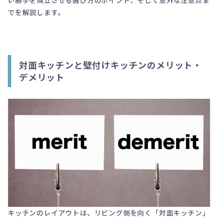
でを解説します。
対面キッチンと壁付けキッチンのメリット・
デメリット
キッチンのレイアウトは、リビング側を向く「対面キッチン」