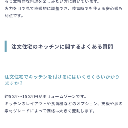
るう本格的な料理を楽しみたい方に向いています。
火力を目で見て直感的に調整でき、停電時でも使える安心感も
利点です。
注文住宅のキッチンに関するよくある質問
注文住宅でキッチンを付けるにはいくらくらいかかり
ますか？
約50万～150万円がボリュームゾーンです。
キッチンのレイアウトや食洗機などのオプション、天板や扉の
素材グレードによって価格は大きく変動します。