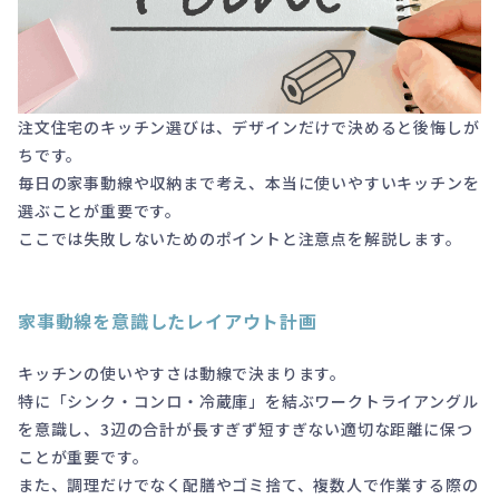
注文住宅のキッチン選びは、デザインだけで決めると後悔しが
ちです。
毎日の家事動線や収納まで考え、本当に使いやすいキッチンを
選ぶことが重要です。
ここでは失敗しないためのポイントと注意点を解説します。
家事動線を意識したレイアウト計画
キッチンの使いやすさは動線で決まります。
特に「シンク・コンロ・冷蔵庫」を結ぶワークトライアングル
を意識し、3辺の合計が長すぎず短すぎない適切な距離に保つ
ことが重要です。
また、調理だけでなく配膳やゴミ捨て、複数人で作業する際の