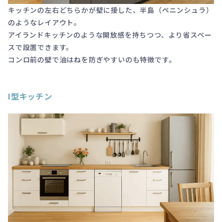
キッチンの左右どちらかが壁に接した、半島（ペニンシュラ）
のようなレイアウト。
アイランドキッチンのような開放感を持ちつつ、より省スペー
スで設置できます。
コンロ前の壁で油はねを防ぎやすいのも特徴です。
I型キッチン