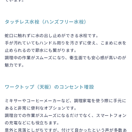
タッチレス水栓（ハンズフリー水栓）
蛇口に触れずに水の出し止めができる水栓です。
手が汚れていてもハンドル周りを汚さずに使え、こまめに水を
止められるので節水にも繋がります。
調理中の作業がスムーズになり、衛生面でも安心感が高いのが
魅力です。
ワークトップ（天板）のコンセント増設
ミキサーやコーヒーメーカーなど、調理家電を使う際に手元に
あると非常に便利なオプションです。
調理台での作業がスムーズになるだけでなく、スマートフォン
の充電などにも役立ちます。
意外と見落としがちですが、付けて良かったという声が多数あ