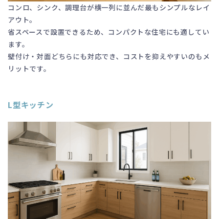
コンロ、シンク、調理台が横一列に並んだ最もシンプルなレイ
アウト。
省スペースで設置できるため、コンパクトな住宅にも適してい
ます。
壁付け・対面どちらにも対応でき、コストを抑えやすいのもメ
リットです。
L型キッチン