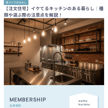
家づくりのはなし
【注文住宅】イケてるキッチンのある暮らし｜種
類や選ぶ際の注意点を解説！
MEMBERSHIP
会員登録