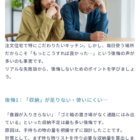
注文住宅で特にこだわりたいキッチン。しかし、毎日使う場所
だからこそ「もっとこうすれば良かった…」という後悔の声が
多いのも事実です。
リアルな失敗談から、後悔しないためのポイントを学びましょ
う。
後悔1：「収納」が足りない・使いにくい…
「食器が入りきらない」「ゴミ箱の置き場がなく通路にはみ出
ている」といった収納不足は最も多い後悔です。
原因は、手持ちの物の量を把握せずに設計したことです。
対策として、まず持ち物リストを作り必要な収納量を算出しま