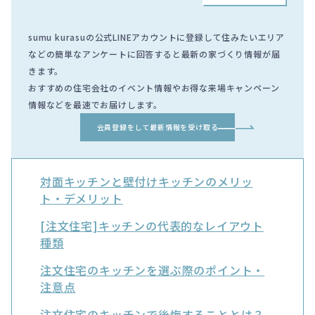
sumu kurasuの公式LINEアカウントに登録して住みたいエリア
などの簡単なアンケートに回答すると最新の家づくり情報が届
きます。
おすすめの住宅会社のイベント情報やお得な来場キャンペーン
情報などを最速でお届けします。
会員登録をして最新情報を受け取る
対面キッチンと壁付けキッチンのメリッ
ト・デメリット
[注文住宅]キッチンの代表的なレイアウト
種類
注文住宅のキッチンを選ぶ際のポイント・
注意点
注文住宅のキッチンで後悔することとは？