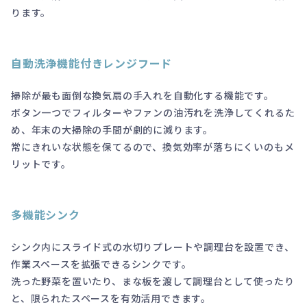
ります。
自動洗浄機能付きレンジフード
掃除が最も面倒な換気扇の手入れを自動化する機能です。
ボタン一つでフィルターやファンの油汚れを洗浄してくれるた
め、年末の大掃除の手間が劇的に減ります。
常にきれいな状態を保てるので、換気効率が落ちにくいのもメ
リットです。
多機能シンク
シンク内にスライド式の水切りプレートや調理台を設置でき、
作業スペースを拡張できるシンクです。
洗った野菜を置いたり、まな板を渡して調理台として使ったり
と、限られたスペースを有効活用できます。