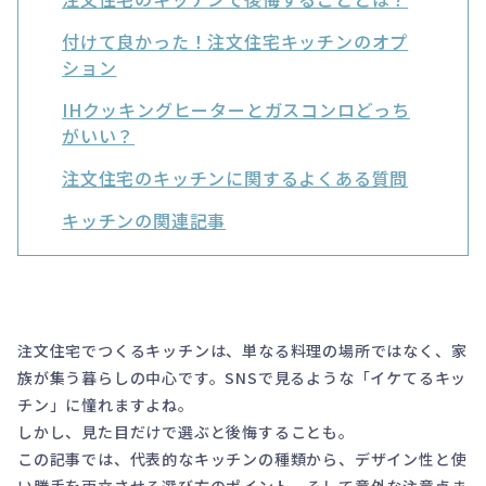
付けて良かった！注文住宅キッチンのオプ
ション
IHクッキングヒーターとガスコンロどっち
がいい？
注文住宅のキッチンに関するよくある質問
キッチンの関連記事
注文住宅でつくるキッチンは、単なる料理の場所ではなく、家
族が集う暮らしの中心です。SNSで見るような「イケてるキッ
チン」に憧れますよね。
しかし、見た目だけで選ぶと後悔することも。
この記事では、代表的なキッチンの種類から、デザイン性と使
い勝手を両立させる選び方のポイント、そして意外な注意点ま