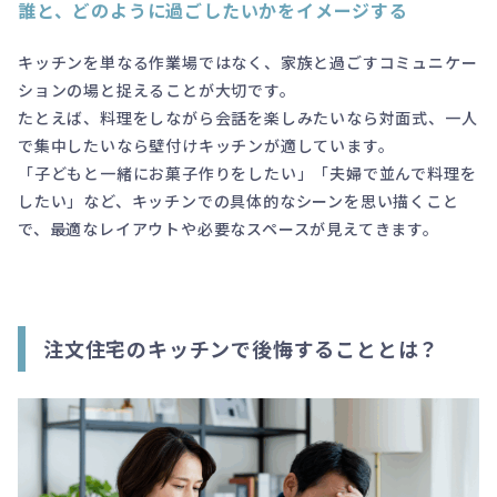
誰と、どのように過ごしたいかをイメージする
キッチンを単なる作業場ではなく、家族と過ごすコミュニケー
ションの場と捉えることが大切です。
たとえば、料理をしながら会話を楽しみたいなら対面式、一人
で集中したいなら壁付けキッチンが適しています。
「子どもと一緒にお菓子作りをしたい」「夫婦で並んで料理を
したい」など、キッチンでの具体的なシーンを思い描くこと
で、最適なレイアウトや必要なスペースが見えてきます。
注文住宅のキッチンで後悔することとは？