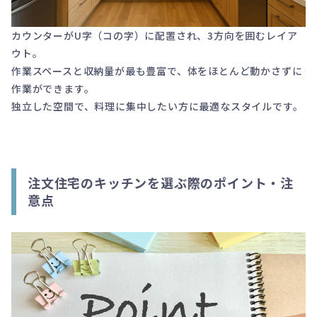
カウンターがU字（コの字）に配置され、3方向を囲むレイア
ウト。
作業スペースと収納量が最も豊富で、体をほとんど動かさずに
作業ができます。
独立した空間で、料理に集中したい方に最適なスタイルです。
注文住宅のキッチンを選ぶ際のポイント・注
意点