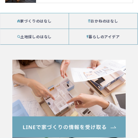
家づくりのはなし
おかねのはなし
土地探しのはなし
暮らしのアイデア