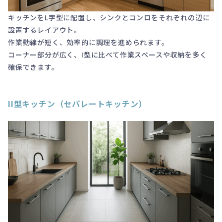
キッチンをL字型に配置し、シンクとコンロをそれぞれの辺に
設置するレイアウト。
作業動線が短く、効率的に調理を進められます。
コーナー部分が広く、I型に比べて作業スペースや収納を多く
確保できます。
II型キッチン（セパレートキッチン）