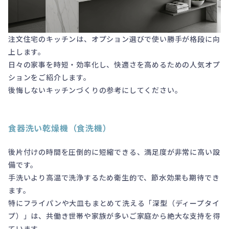
注文住宅のキッチンは、オプション選びで使い勝手が格段に向
上します。
日々の家事を時短・効率化し、快適さを高めるための人気オプ
ションをご紹介します。
後悔しないキッチンづくりの参考にしてください。
食器洗い乾燥機（食洗機）
後片付けの時間を圧倒的に短縮できる、満足度が非常に高い設
備です。
手洗いより高温で洗浄するため衛生的で、節水効果も期待でき
ます。
特にフライパンや大皿もまとめて洗える「深型（ディープタイ
プ）」は、共働き世帯や家族が多いご家庭から絶大な支持を得
ています。