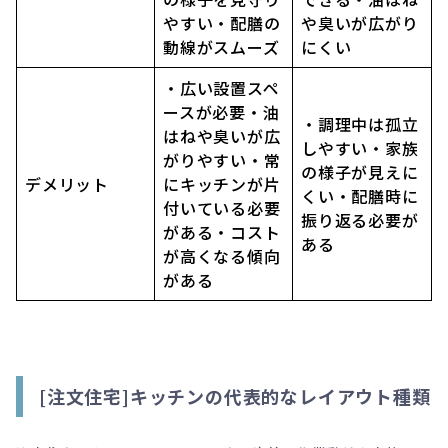
やすい・配膳の
や臭いが広がり
動線がスムーズ
にくい
・広い設置スペ
ースが必要・油
・調理中は孤立
はねや臭いが広
しやすい・家族
がりやすい・常
の様子が見えに
デメリット
にキッチンが片
くい・配膳時に
付いている必要
振り返る必要が
がある・コスト
ある
が高くなる傾向
がある
[注文住宅]キッチンの代表的なレイアウト種類