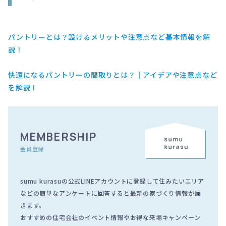
パントリーとは？設けるメリットや注意点など基本情報を解
説！
快適になるパントリーの間取りとは？｜アイデアや注意点など
を解説！
MEMBERSHIP
会員登録
sumu kurasuの公式LINEアカウントに登録して住みたいエリア
などの簡単なアンケートに回答すると最新の家づくり情報が届
きます。
おすすめの住宅会社のイベント情報やお得な来場キャンペーン