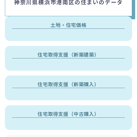
神奈川県横浜市港南区の住まいのデータ
土地・住宅価格
住宅取得支援（新築建築）
住宅取得支援（新築購入）
住宅取得支援（中古購入）