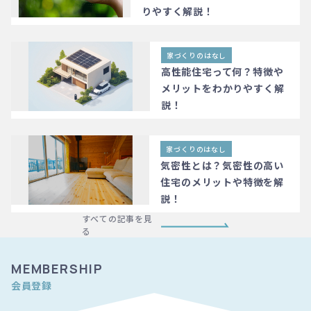
りやすく解説！
家づくりのはなし
高性能住宅って何？特徴や
メリットをわかりやすく解
説！
家づくりのはなし
気密性とは？気密性の高い
住宅のメリットや特徴を解
説！
すべての記事を見
る
MEMBERSHIP
会員登録