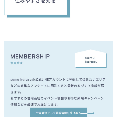
住みやすさを知る
MEMBERSHIP
会員登録
sumu kurasuの公式LINEアカウントに登録して住みたいエリア
などの簡単なアンケートに回答すると最新の家づくり情報が届
きます。
おすすめの住宅会社のイベント情報やお得な来場キャンペーン
情報などを最速でお届けします。
会員登録をして最新情報を受け取る