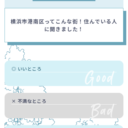
横浜市港南区ってこんな街！住んでいる人
に聞きました！
◎ いいところ
× 不満なところ