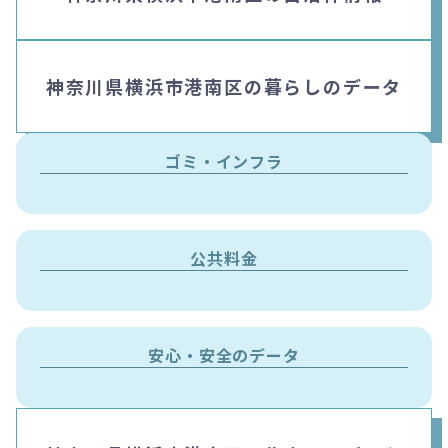
神奈川県横浜市港南区の暮らしのデータ
ゴミ・インフラ
公共料金
安心・安全のデータ