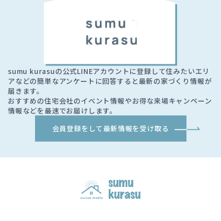
sumu kurasuの公式LINEアカウントに登録して住みたいエリ
アなどの簡単なアンケートに回答すると最新の家づくり情報が
届きます。
おすすめの住宅会社のイベント情報やお得な来場キャンペーン
情報などを最速でお届けします。
会員登録をして最新情報を受け取る