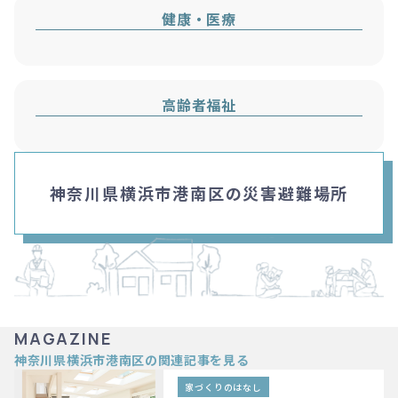
健康・医療
高齢者福祉
神奈川県横浜市港南区の災害避難場所
MAGAZINE
神奈川県横浜市港南区の関連記事を見る
家づくりのはなし