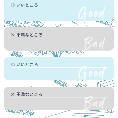
◎ いいところ
× 不満なところ
◎ いいところ
× 不満なところ