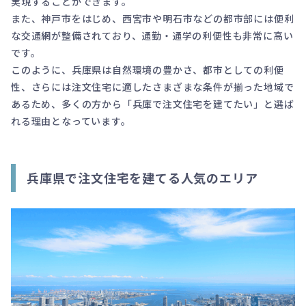
実現することができます。
また、神戸市をはじめ、西宮市や明石市などの都市部には便利
な交通網が整備されており、通勤・通学の利便性も非常に高い
です。
このように、兵庫県は自然環境の豊かさ、都市としての利便
性、さらには注文住宅に適したさまざまな条件が揃った地域で
あるため、多くの方から「兵庫で注文住宅を建てたい」と選ば
れる理由となっています。
兵庫県で注文住宅を建てる人気のエリア