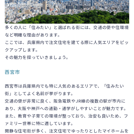
多くの人に「住みたい」と選ばれる街には、交通の便や住環境
など明確な理由があります。
ここでは、兵庫県内で注文住宅を建てる際に人気エリアをピッ
クアップします。
その魅力を探っていきましょう。
西宮市
西宮市は兵庫県内でも特に人気のあるエリアで、「住みたい
街」としてよく名前が挙がります。
交通の便が非常に良く、阪急電鉄やJR線の複数の駅が市内に
あり、大阪や神戸への通勤・通学がしやすいことが魅力です。
また、教育や子育ての環境が整っており、治安も良いため、フ
ァミリー世帯に特に適しています。
閑静な住宅街が多く、注文住宅でゆったりとしたマイホームを