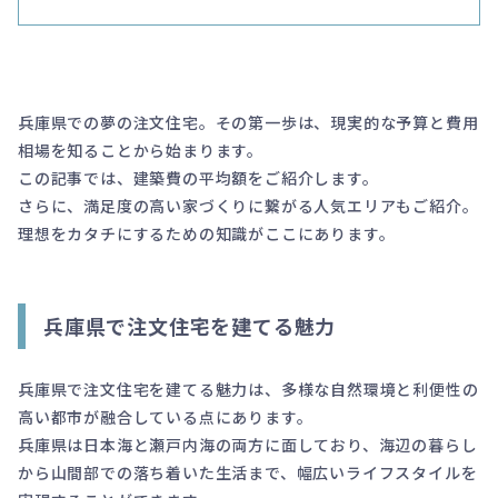
兵庫県での夢の注文住宅。その第一歩は、現実的な予算と費用
相場を知ることから始まります。
この記事では、建築費の平均額をご紹介します。
さらに、満足度の高い家づくりに繋がる人気エリアもご紹介。
理想をカタチにするための知識がここにあります。
兵庫県で注文住宅を建てる魅力
兵庫県で注文住宅を建てる魅力は、多様な自然環境と利便性の
高い都市が融合している点にあります。
兵庫県は日本海と瀬戸内海の両方に面しており、海辺の暮らし
から山間部での落ち着いた生活まで、幅広いライフスタイルを