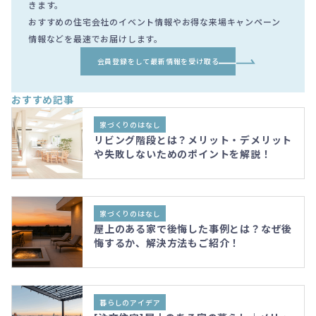
きます。
おすすめの住宅会社のイベント情報やお得な来場キャンペーン
情報などを最速でお届けします。
会員登録をして最新情報を受け取る
おすすめ記事
家づくりのはなし
リビング階段とは？メリット・デメリット
や失敗しないためのポイントを解説！
家づくりのはなし
屋上のある家で後悔した事例とは？なぜ後
悔するか、解決方法もご紹介！
暮らしのアイデア