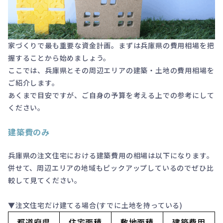
家づくりで最も重要な資金計画。まずは兵庫県の費用相場を把
握することから始めましょう。
ここでは、兵庫県とその周辺エリアの建築・土地の費用相場を
ご紹介します。
あくまで目安ですが、ご自身の予算を考える上での参考にして
ください。
建築費のみ
兵庫県の注文住宅における建築費用の相場は以下になります。
併せて、周辺エリアの地域もピックアップしているのでぜひ比
較して見てください。
▼注文住宅だけ建てる場合(すでに土地を持っている)
都道府県
住宅面積
敷地面積
建築費用