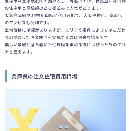
宝塚市は宝塚歌劇団の拠点として有名ですが、自然豊かな山間
の住宅地と高級感のある街並みで人気があります。
阪急今津線やJR福知山線が利用可能で、大阪や神戸、京都へ
のアクセスも便利です。
土地価格には幅がありますが、エリアや条件によってはこだわ
りの詰まった注文住宅を実現するのに最適な場所です。
美しい景観と落ち着いた住環境を求める方にはぴったりのエリ
アと言えます。
兵庫県の注文住宅費用相場