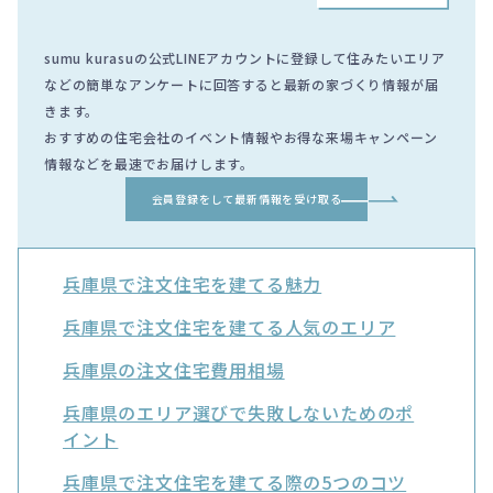
sumu kurasuの公式LINEアカウントに登録して住みたいエリア
などの簡単なアンケートに回答すると最新の家づくり情報が届
きます。
おすすめの住宅会社のイベント情報やお得な来場キャンペーン
情報などを最速でお届けします。
会員登録をして最新情報を受け取る
兵庫県で注文住宅を建てる魅力
兵庫県で注文住宅を建てる人気のエリア
兵庫県の注文住宅費用相場
兵庫県のエリア選びで失敗しないためのポ
イント
兵庫県で注文住宅を建てる際の5つのコツ