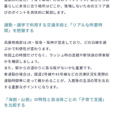
暮らしに本当に合う場所はどこか、後悔しないためのエリア選
びのポイントを具体的に解説します。
通勤・通学で利用する交通手段と「リアルな所要時
間」を把握する
兵庫県南部はJR・阪急・阪神が並走しており、どの沿線を選
ぶかで利便性が変わります。
地図上の時間だけでなく、ラッシュ時の混雑や新快速の停車駅
かを確認しましょう。
また、駅からの道のりに急な坂がないかも重要です。
車通勤の場合は、国道2号線や43号線などの渋滞状況を実際の
通勤時間帯に走って確かめることが、入居後の生活の質を左右
する重要なポイントになります。
「海側・山側」の特性と自治体ごとの「子育て支援」
を比較する