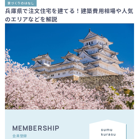
家づくりのはなし
兵庫県で注文住宅を建てる！建築費用相場や人気
のエリアなどを解説
MEMBERSHIP
会員登録