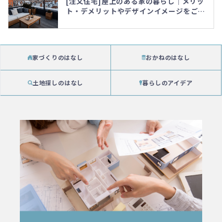
[注文住宅]屋上のある家の暮らし｜メリッ
ト・デメリットやデザインイメージをご紹
介！
家づくりのはなし
おかねのはなし
土地探しのはなし
暮らしのアイデア