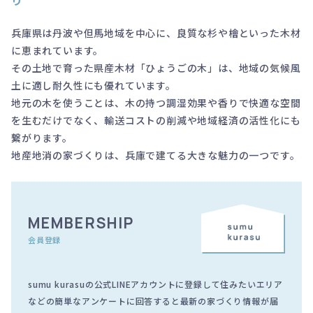
兵庫県は丹波や但馬地域を中心に、良質な杉や檜といった木材
に恵まれています。
その土地で育った県産木材「ひょうごの木」は、地域の気候風
土に適し耐久性にも優れています。
地元の木を使うことは、木の持つ調湿効果や香りで快適な空間
を生むだけでなく、輸送コストの削減や地域経済の活性化にも
繋がります。
地産地消の家づくりは、兵庫で建てる大きな魅力の一つです。
MEMBERSHIP
会員登録
sumu kurasuの公式LINEアカウントに登録して住みたいエリア
などの簡単なアンケートに回答すると最新の家づくり情報が届