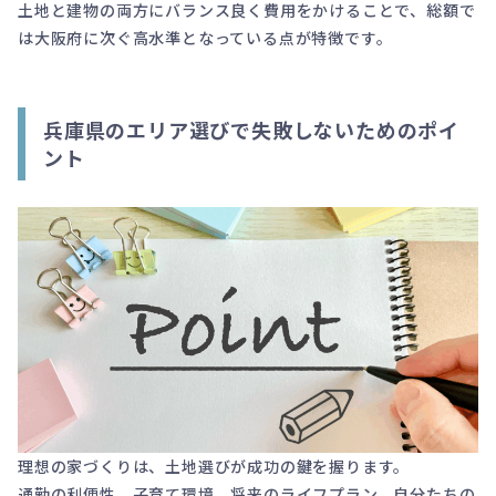
土地と建物の両方にバランス良く費用をかけることで、総額で
は大阪府に次ぐ高水準となっている点が特徴です。
兵庫県のエリア選びで失敗しないためのポイ
ント
理想の家づくりは、土地選びが成功の鍵を握ります。
通勤の利便性、子育て環境、将来のライフプラン。自分たちの