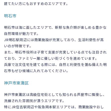
建てたい方にもおすすめのエリアです。
明石市
明石市は海に面したエリアで、新鮮な魚介類が楽しめる豊かな
自然環境が魅力です。
JR明石駅周辺には商業施設が充実しており、生活利便性が高
いのが特徴です。
また、明石市役所は子育て支援が充実している点でも注目され
ており、ファミリー層に優しい街づくりを進めています。
兵庫で注文住宅を建てる際には、自然と利便性を兼ね備えた明
石市もぜひ候補に入れてみてください。
神戸市東灘区
神戸市東灘区は高級住宅街としても知られる芦屋市に隣接し、
洗練された雰囲気が漂うエリアです。
特にJR住吉駅周辺や阪急岡本駅エリアでは、商業施設やおし