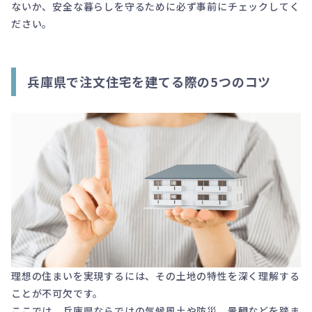
ないか、安全な暮らしを守るために必ず事前にチェックしてく
ださい。
兵庫県で注文住宅を建てる際の5つのコツ
理想の住まいを実現するには、その土地の特性を深く理解する
ことが不可欠です。
ここでは、兵庫県ならではの気候風土や防災、景観などを踏ま