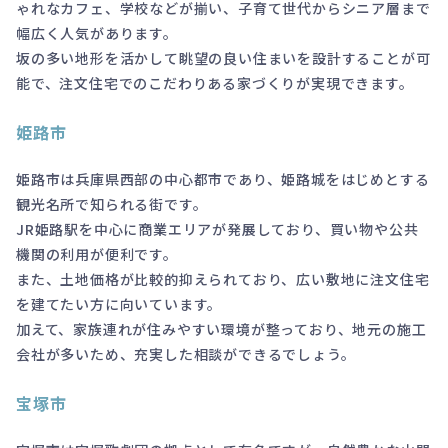
ゃれなカフェ、学校などが揃い、子育て世代からシニア層まで
幅広く人気があります。
坂の多い地形を活かして眺望の良い住まいを設計することが可
能で、注文住宅でのこだわりある家づくりが実現できます。
姫路市
姫路市は兵庫県西部の中心都市であり、姫路城をはじめとする
観光名所で知られる街です。
JR姫路駅を中心に商業エリアが発展しており、買い物や公共
機関の利用が便利です。
また、土地価格が比較的抑えられており、広い敷地に注文住宅
を建てたい方に向いています。
加えて、家族連れが住みやすい環境が整っており、地元の施工
会社が多いため、充実した相談ができるでしょう。
宝塚市